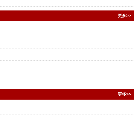
更多>>
更多>>