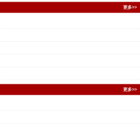
更多>>
更多>>