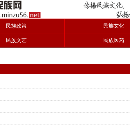
民族政策
民族文化
民族文艺
民族医药