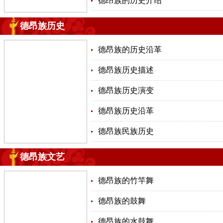
德昂族的历史介绍
德昂族历史
德昂族的历史沿革
德昂族历史描述
德昂族历史演变
德昂族历史沿革
德昂族民族历史
德昂族文艺
德昂族的竹竿舞
德昂族的鼓舞
德昂族的水鼓舞