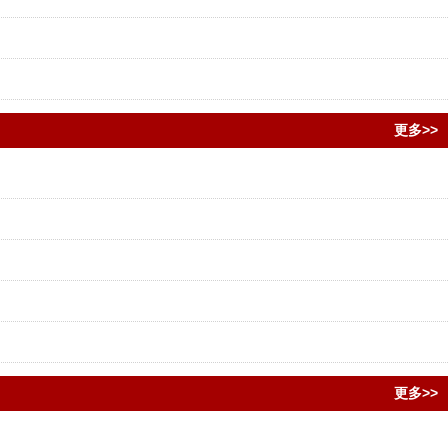
更多>>
更多>>