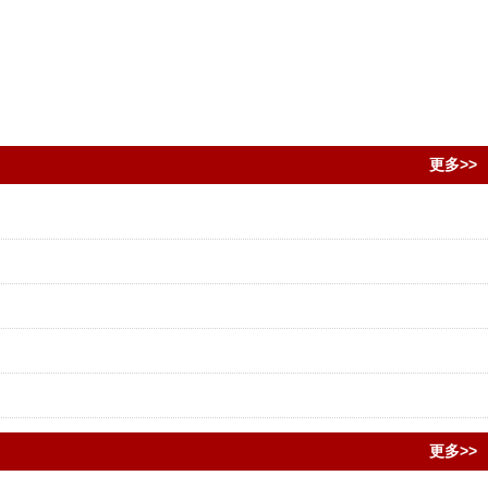
更多>>
更多>>