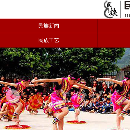
民族新闻
民族工艺