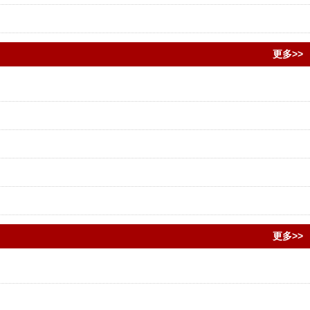
更多>>
更多>>