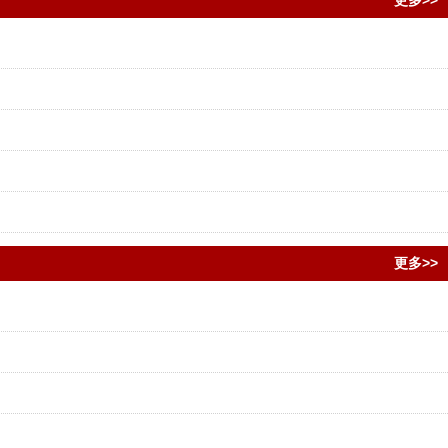
更多>>
更多>>