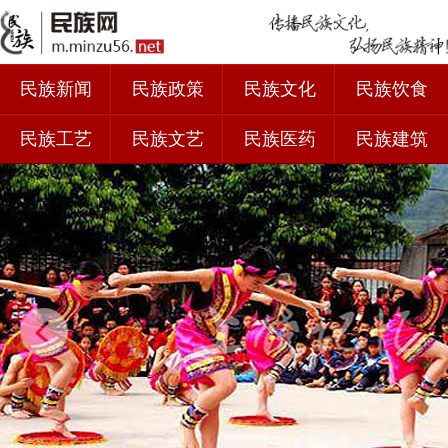
民族新闻
民族政策
民族文化
民族饮食
民族工艺
民族文艺
民族医药
民族建筑