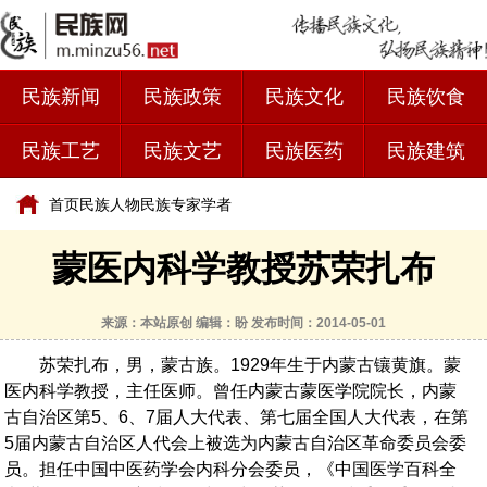
民族新闻
民族政策
民族文化
民族饮食
民族工艺
民族文艺
民族医药
民族建筑
首页
民族人物
民族专家学者
蒙医内科学教授苏荣扎布
来源：本站原创 编辑：盼 发布时间：2014-05-01
苏荣扎布，男，蒙古族。1929年生于内蒙古镶黄旗。蒙
医内科学教授，主任医师。曾任内蒙古蒙医学院院长，内蒙
古自治区第5、6、7届人大代表、第七届全国人大代表，在第
5届内蒙古自治区人代会上被选为内蒙古自治区革命委员会委
员。担任中国中医药学会内科分会委员，《中国医学百科全